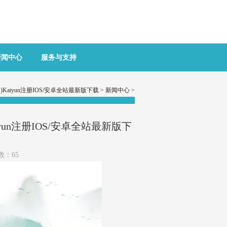
新闻中心
服务与支持
)Kaiyun注册IOS/安卓全站最新版下载
>
新闻中心
>
un注册IOS/安卓全站最新版下
数：65