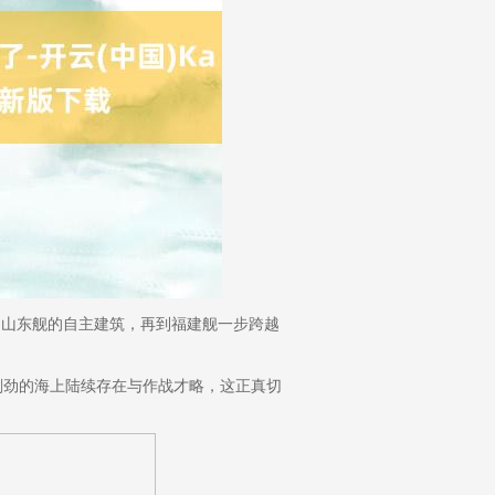
到山东舰的自主建筑，再到福建舰一步跨越
刚劲的海上陆续存在与作战才略，这正真切