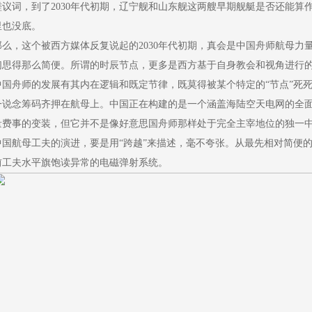
磋议词，到了2030年代初期，辽宁舰和山东舰这两艘早期舰艇是否还能算
里也没底。
那么，这个被西方媒体反复说起的2030年代初期，真会是中国舟师航母力
们思得那么简便。所谓的时辰节点，更多是西方基于自身教会和视角进行
中国舟师的发展有其内在逻辑和既定节律，既莫得被某个特定的“节点”死
一说念筹码齐押在航母上。中国正在构建的是一个涵盖海陆空天电网的全
量费事的变装，但它并不是像好意思国舟师那样处于完全主宰地位的独一
中国航母工夫的演进，要是用“跨越”来描述，毫不夸张。从最先相对简便
前工夫水平旗饱读异常的电磁弹射系统。