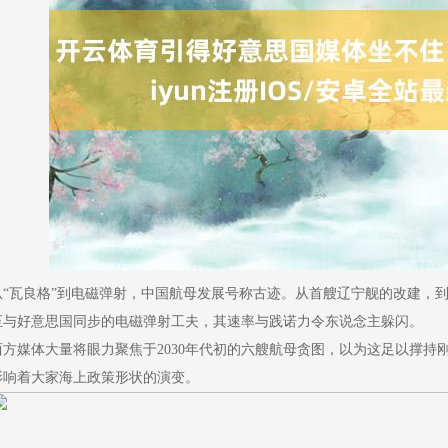
从“瓦良格”到电磁弹射，中国航母发展号称古迹。从首艘辽宁舰的改建，
至与好意思国同步的电磁弹射工夫，其速率与践诺力令东说念主躲闪。
西方媒体大量将眼力聚焦于2030年代初的六艘航母贪图，以为这足以撑持
影响着大家海上政策形状的演变。