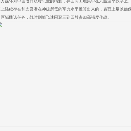
西方媒体对中国改日航母总量的猜测，异曲同工地集中在六艘这个数字上
海上陆续存在和支吾潜在冲破所需的军力水平推算出来的，表面上足以确
节区域践诺任务，战时则能飞速围聚三到四艘参加高强度作战。