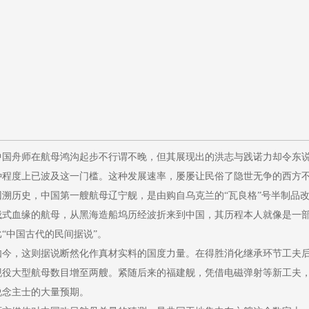
中国舟师在航母鸿沟起步不行谓不晚，但其展现出的洪志与践诺力却令东
种程度上已波及这一门槛。这种发展速率，屡屡让民俗了隐世无争的西方
回溯历史，中国第一艘航母辽宁舰，是由购自乌克兰的“瓦良格”号半制品改
俄式血缘的航母，从黑海造船坞历经波折来到中国，其历程本人就像是一部
比“中国古代的民间据说”。
如今，这则据说断然化作真材实料的国度力量。在得胜消化继承环节工夫
现役大型航母数目增至两艘。紧随后来的福建舰，凭借电磁弹射等新工夫
说念主士的大量预期。