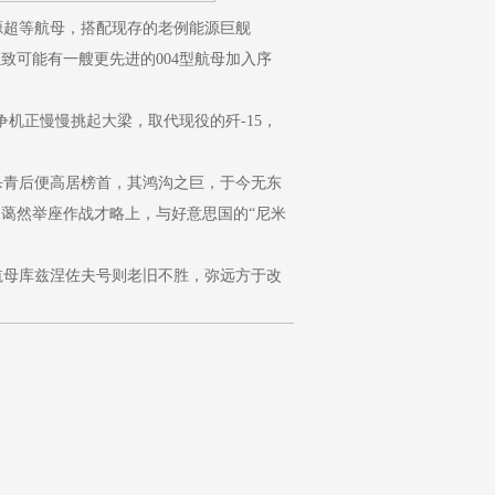
源超等航母，搭配现存的老例能源巨舰
致可能有一艘更先进的004型航母加入序
争机正慢慢挑起大梁，取代现役的歼-15，
杀青后便高居榜首，其鸿沟之巨，于今无东
水蔼然举座作战才略上，与好意思国的“尼米
航母库兹涅佐夫号则老旧不胜，弥远方于改