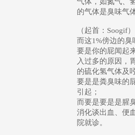
气体，如氮气、
的气体是臭味气体
（起首：Soogif）
而这1%傍边的
要是你的屁闻起
入过多的原因，
的硫化氢气体及
要是是粪臭味的
引起；
而要是要是是腥
消化谈出血、便
院就诊。