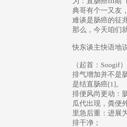
为：直肠癌III
典哥有个一又友
难谈是肠癌的征
那么，今天咱们就
快东谈主快语地
（起首：Soogif）
排气增加并不是
是结直肠癌[1]。
排便风尚更动：
瓜代出现，粪便
里急后重：进展
排干净；