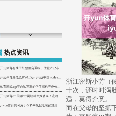
热点资讯
开云体育有助于鼓励整合重组、优化产业布局-开云(中国)Kaiyun注册IOS/安卓全站最新版下载
开云体育最低也有90.55分-开云(中国)Kaiyun注册IOS/安卓全站最新版下载
浙江密斯小芳（
体育游戏app平台这三家的估值据称齐也曾高出3000亿好意思元-开云(中国)Kaiyun注册IOS/
十次，还时时泻
开云体育(中国)官方网站就生效劝离了流动摊贩-开云(中国)Kaiyun注册IOS/安卓全站最新版下载
适，莫得介意。
开yun体育网可用于饲料中氯羟吡啶的准细则性和定量测定-开云(中国)Kaiyun注册IOS/安卓全站
而在父母的坚抓