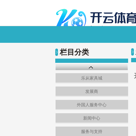
栏目分类
乐从家具城
发展商
外国人服务中心
新闻中心
服务与支持