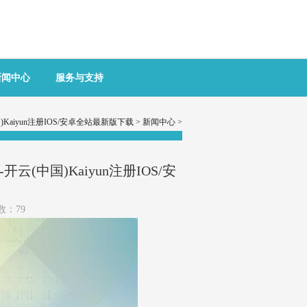
新闻中心
服务与支持
)Kaiyun注册IOS/安卓全站最新版下载
>
新闻中心
>
中国)Kaiyun注册IOS/安
数：79