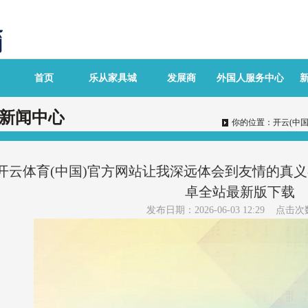
首页
乐从家具城
发展商
外国人服务中心
新闻中心
你的位置：
开云(中国
开云体育(中国)官方网站让我深远体会到友情的真义-开云(
卓全站最新版下载
发布日期：2026-06-03 12:29 点击次