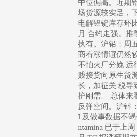
中位偏高。近期
场货源较实足，
电解铝锭库存环
月 合约走强。推敲
执有。沪铅：周
商看涨情谊仍然
不怕火厂分娩 运
贱接货向原生货
长，加征关 税导
护刚需。 总体来
反弹空间。沪锌：
I 及做事数据不
ntamina 已