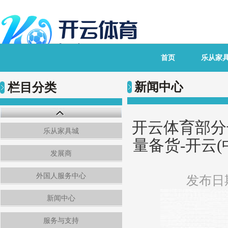
首页
乐从家
新闻中心
栏目分类
开云体育部分
乐从家具城
量备货-开云(
发展商
外国人服务中心
发布日期
新闻中心
服务与支持