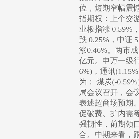
位，短期窄幅震
指期权：上个交游日
业板指涨 0.59%，科
跌 0.25%，中证 5
涨0.46%。两市成
亿元。申万一级行
6%)，通讯(1.1
为： 煤炭(-0.59
局会议召开，会
表述超商场预期
促破费、扩内需
强韧性，前期领
合。中期来看，