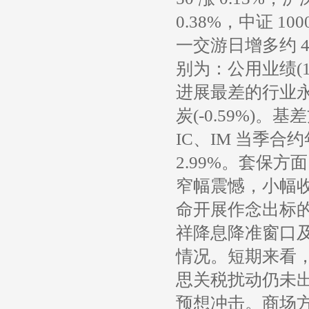
0.38%，中证 10
一交游日增多约 
别为：公用业绩(1.
进展最差的行业永别为
炭(-0.59%)
IC、IM 当季合约年
2.99%。套保
窄幅震憾，小幅
命开展作念出标
祥降息降准窗口
情况。短期来看
思关税扰动仍未
预想冲击。商场