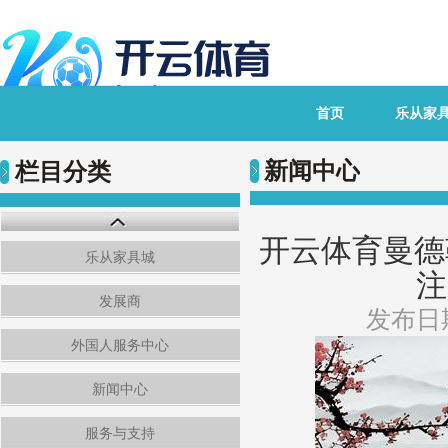
首页
乐从家
新闻中心
栏目分类
开云体育曼德勒
乐从家具城
注
发展商
发布日期
外国人服务中心
新闻中心
服务与支持