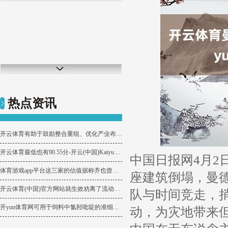
热点资讯
开云体育有助于鼓励整合重组、优化产业布局-开云(中国)Kaiyun注册IOS/安卓全站最新版下载
开云体育最低也有90.55分-开云(中国)Kaiyun注册IOS/安卓全站最新版下载
中国日报网4月2日
体育游戏app平台这三家的估值据称齐也曾高出3000亿好意思元-开云(中国)Kaiyun注册IOS/
座建筑倒塌，曼
开云体育(中国)官方网站就生效劝离了流动摊贩-开云(中国)Kaiyun注册IOS/安卓全站最新版下载
队与时间竞走，
开yun体育网可用于饲料中氯羟吡啶的准细则性和定量测定-开云(中国)Kaiyun注册IOS/安卓全站
动，为灾地带来