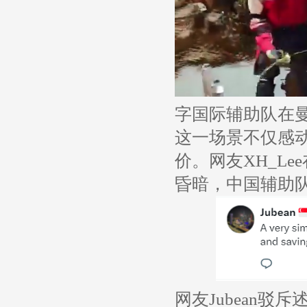
字国际辅助队在
这一场景不仅感
价。网友XH_L
昏暗，中国辅助队
网友Jubean