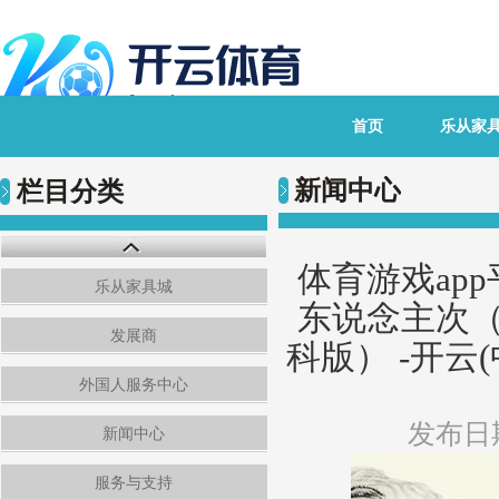
首页
乐从家
新闻中心
栏目分类
体育游戏ap
乐从家具城
东说念主次
发展商
科版） -开云(
外国人服务中心
发布日期
新闻中心
服务与支持