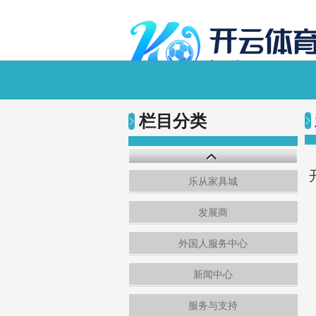
栏目分类
乐从家具城
发展商
外国人服务中心
新闻中心
服务与支持