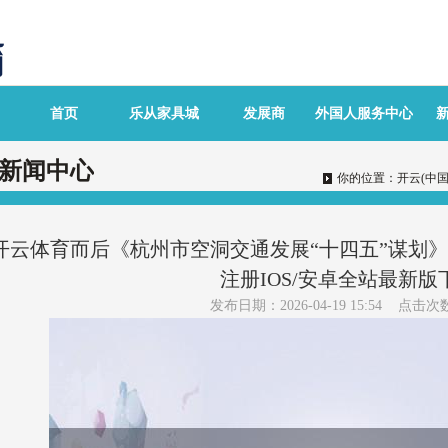
首页
乐从家具城
发展商
外国人服务中心
新闻中心
你的位置：
开云(中国
开云体育而后《杭州市空洞交通发展“十四五”谋划》中曾
注册IOS/安卓全站最新版
发布日期：2026-04-19 15:54 点击次