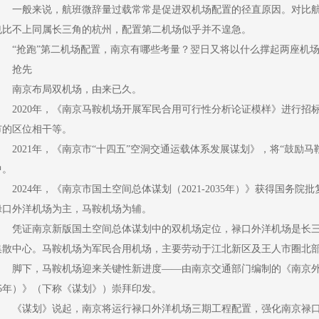
一般来说，航班微辞量过载常常是促进双机场配置的径直原因。对比航
也比不上同属长三角的杭州，配置第二机场似乎并不遑急。
“抢跑”第二机场配置，南京有哪些考量？翌日又将以什么撑起两座机场
抢先
南京布局双机场，由来已久。
2020年，《南京马鞍机场开展军民合用可行性分析论证模样》进行招
市的区位相干等。
2021年，《南京市“十四五”空洞交通运载体系发展谋划》，将“鼓励马
中。
2024年，《南京市国土空间总体谋划（2021-2035年）》获得国务院
禄口外洋机场为主，马鞍机场为辅。
凭证南京新版国土空间总体谋划中的双机场定位，禄口外洋机场是长三
集散中心。马鞍机场为军民合用机场，主要劳动于江北新区及王人市圈北
脚下，马鞍机场迎来关键性新进度——由南京交通部门编制的《南京外洋性
35年）》（下称《谋划》）崇拜印发。
《谋划》说起，南京将运行禄口外洋机场三期工程配置，强化南京禄口