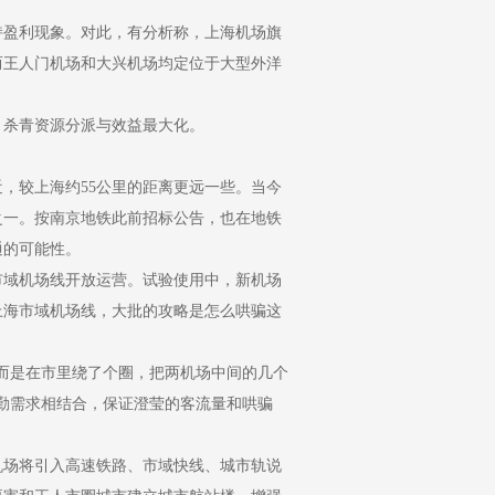
持盈利现象。对此，有分析称，上海机场旗
而王人门机场和大兴机场均定位于大型外洋
杀青资源分派与效益最大化。
，较上海约55公里的距离更远一些。当今
之一。按南京地铁此前招标公告，也在地铁
通的可能性。
市域机场线开放运营。试验使用中，新机场
上海市域机场线，大批的攻略是怎么哄骗这
而是在市里绕了个圈，把两机场中间的几个
勤需求相结合，保证澄莹的客流量和哄骗
场将引入高速铁路、市域快线、城市轨说