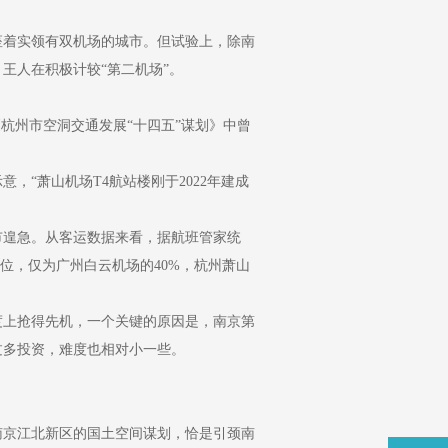
着实领有双机场的城市。但试验上，除南
王人在积极计较“第二机场”。
杭州市空洞交通发展“十四五”谋划》中曾
“萧山机场T4航站楼刚于2022年建成
遑急。从客运数据来看，据航班管家统
15位，仅为广州白云机场的40%，杭州萧山
上抢得先机，一个关键的原因是，南京第
过多投资，难度也相对小一些。
京江北新区的国土空间谋划，恰是引颈南