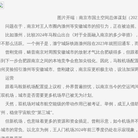
图片开端：南京市国土空间总体谋划（2021-
问题在于，南京对王人市圈内滁州等安徽城市的招引力，正在被迫摇
比如滁州，比较2024年马鞍山出台《对于全面融入南京的多少举措》
得不那么活跃。一个例子是，滁宁城际铁路滁州段在2023年就照旧通车，而
曾刚觉得，畴昔南京对周围安徽城市的放射才气比合肥硕得多，但跟着
料到下一步合肥跟南京之间的本地竞争会愈加尖锐化。因此，马鞍机场配
如何灵验招引滁州等安徽城市。曾刚建议，南京应更积极主动，设法加深
运营
跟着马鞍新机场配置提上议程，外界普遍担忧，以南京当今的空运鸿沟
逐双机场，城市是否需要更多机场早已被无为计划。
天然，双机场对城市航空能级的带动作用已被考证。举例，成王人借助
广州，稳坐宇宙航空“第三城”。
但新机场，也意味着更多的资源和资金插足。曾刚示意，如今机场并不是
多城市的背负。以北京为例，王人门机场2024年前三季度仍处在示寂现象