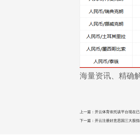
海量资讯、精确解
上一篇：
开云体育依托该平台现在已有多
下一篇：
开云注册好意思国三大股指今日