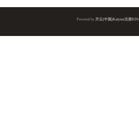
Powered by
开云(中国)Kaiyun注册I