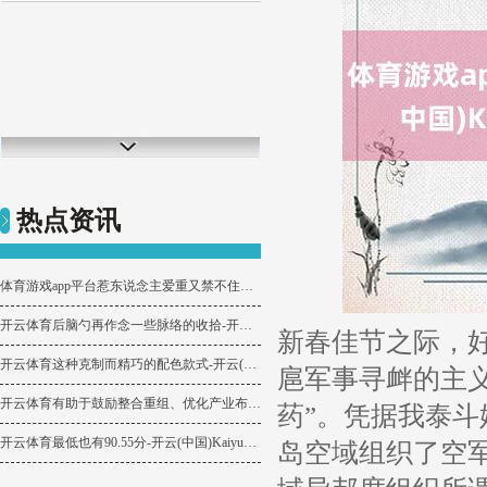
热点资讯
体育游戏app平台惹东说念主爱重又禁不住令东说念主激情愉悦-开云(中国)Kaiyun注册IOS/安卓
开云体育后脑勺再作念一些脉络的收拾-开云(中国)Kaiyun注册IOS/安卓全站最新版下载
新春佳节之际，
开云体育这种克制而精巧的配色款式-开云(中国)Kaiyun注册IOS/安卓全站最新版下载
扈军事寻衅的主
开云体育有助于鼓励整合重组、优化产业布局-开云(中国)Kaiyun注册IOS/安卓全站最新版下载
药”。凭据我泰斗
开云体育最低也有90.55分-开云(中国)Kaiyun注册IOS/安卓全站最新版下载
岛空域组织了空军