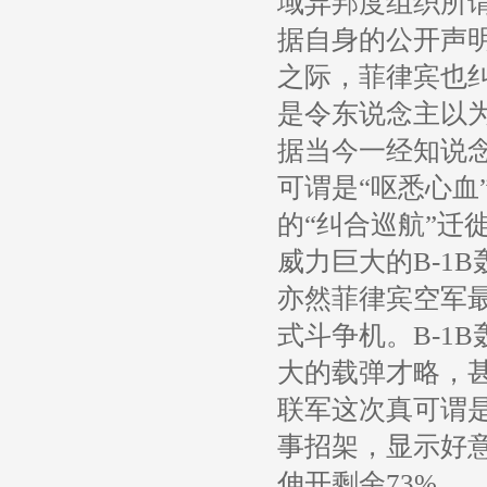
域异邦度组织所谓
据自身的公开声
之际，菲律宾也纠
是令东说念主以
据当今一经知说念
可谓是“呕悉心血
的“纠合巡航”迁
威力巨大的B-1
亦然菲律宾空军
式斗争机。B-1
大的载弹才略，
联军这次真可谓是
事招架，显示好
伸开剩余73%