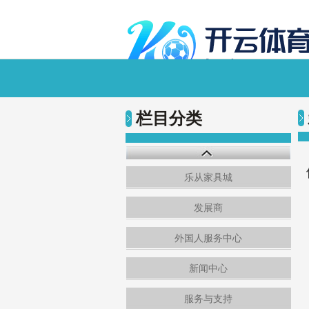
栏目分类
乐从家具城
发展商
外国人服务中心
新闻中心
服务与支持