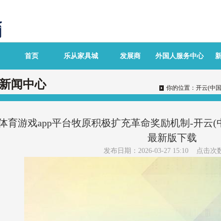
首页
乐从家具城
发展商
外国人服务中心
新闻中心
你的位置：
开云(中国
体育游戏app平台牧原积极扩充革命奖励机制-开云(中国)
最新版下载
发布日期：2026-03-27 15:10 点击次