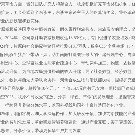
管束革命方面，晋升团队扩充力和凝合力。牧原积极扩充革命奖励机制，
地扩充，奖金公式到个东谈主，东谈主东谈主王人约略算清奖金。业务革
行业的新技能和新花样。
牧原积极反映国度乡村振兴政策，耐久秉捏联农带农、惠农富农的理念，
样。2024年，公司累计助农减投增收达13.53亿元，有用促进了农业增效
2024年，牧原向社会供应种猪仔猪推测618.7万头，服务6334个孳生场（
咱们驾驭生猪产业带动上风，助力南阳打造寰宇最大的生猪分娩中心、肉
备制造中心、全球畜牧业技能革命疏通中心；带动饲料加工、物流、农牧
场滚动升值，为当地农民提供褂讪的收入开端，罢了社会效益、经济效益
此外，牧原与西湖大学联袂协作，聚焦合成生物前沿技能绸缪，捏续扩充
3万吨异亮氨酸，总投资10亿元，年产值25亿元的牧元安粮一期技俩已建成
瞻望2025，牧原不时收受“绽放、分享、绿色、革命”的发展理念，坚捏
进，捏续晋升养猪分娩水平，以国外视线和国外圭臬打造国外化企业。
2025年，咱们将与西湖大学深远协作，加大研发干预，加快前沿技能的产
行业的智能化发展，革命研发智能养猪建造，通过产业互联，罢了更应答
享恶果、分享价值，带动更多孳生户共同发展。